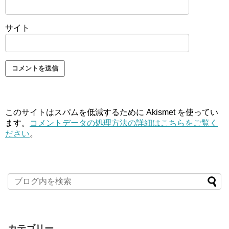
サイト
このサイトはスパムを低減するために Akismet を使ってい
ます。
コメントデータの処理方法の詳細はこちらをご覧く
ださい
。
カテゴリー