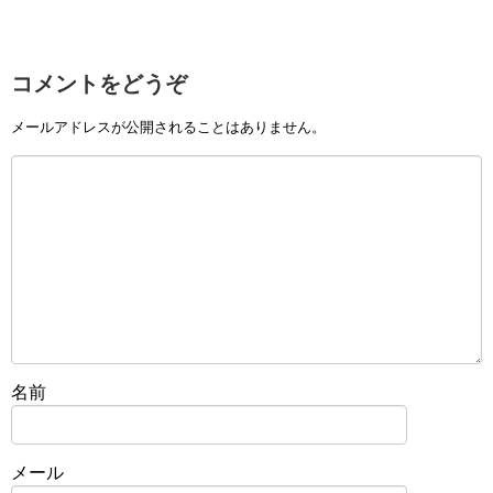
コメントをどうぞ
メールアドレスが公開されることはありません。
名前
メール