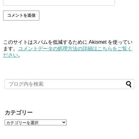
このサイトはスパムを低減するために Akismet を使ってい
ます。
コメントデータの処理方法の詳細はこちらをご覧く
ださい
。
カテゴリー