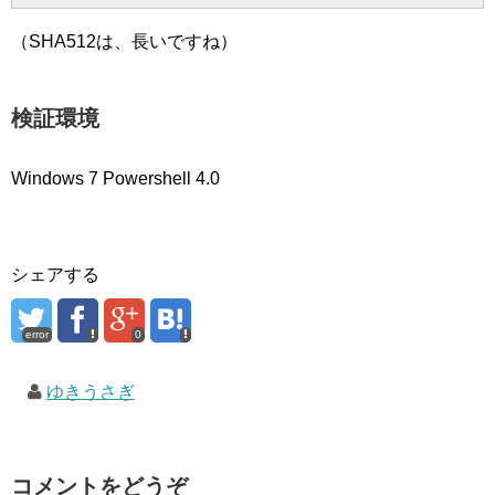
（SHA512は、長いですね）
検証環境
Windows 7 Powershell 4.0
シェアする
error
0
ゆきうさぎ
コメントをどうぞ