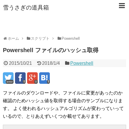
雪うさぎの道具箱
ホーム
スクリプト
Powershell
Powershell ファイルのハッシュ取得
2015/10/21
2018/1/4
Powershell
error
0
ファイルのダウンロードや、ファイルに変更があったのか
確認のためハッシュ値を取得する場合のサンプルになりま
す。 よく使われるハッシュアルゴリズムが変わっていって
いるので、とりあえずいくつか載せてあります。