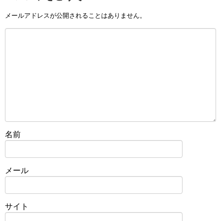
メールアドレスが公開されることはありません。
名前
メール
サイト